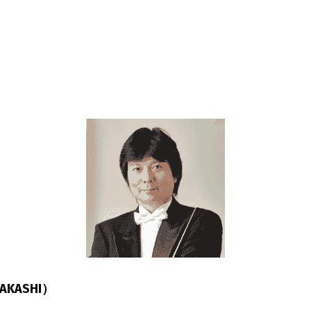
AKASHI）