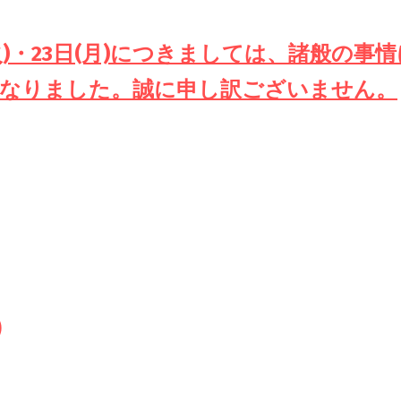
火)・23日(月)につきましては、諸般の事
なりました。誠に申し訳ございません。
)