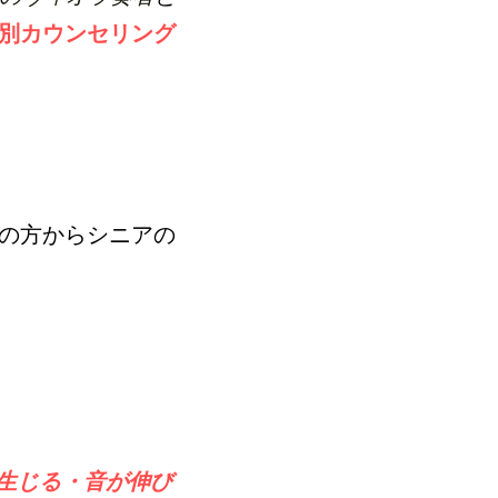
別カウンセリング
の方からシニアの
が生じる・音が伸び