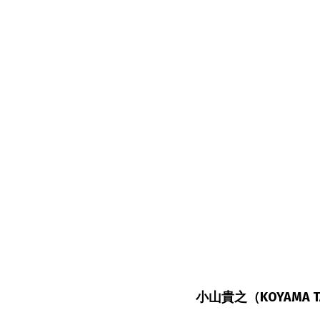
小山貴之（KOYAMA T