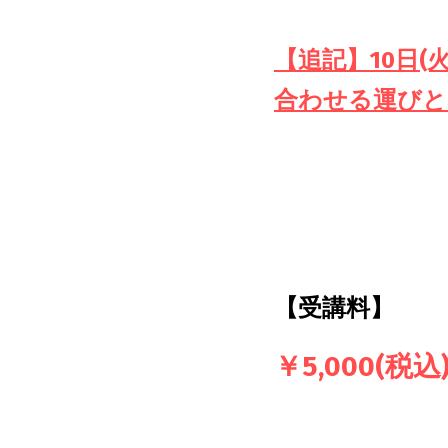
【追記】10日(
合わせる運びと
【受講料】
￥5,000(税込