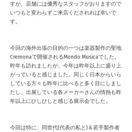
すが、店舗には優秀なスタッフがおりますので
いつもと変わらずご来店くだされれば幸いで
す。
今回の海外出張の目的の一つは楽器製作の聖地
Cremonaで開催されるMondo Musicaでした。
昨年も訪れましたが、今年は昨年以上に盛り上
がっていると感じました。同じく日本からいら
している方々も昨年に比べると多く目にしまし
たし、出展している各メーカーさんの情熱も昨
年以上にひしひしと感じる展示会でした。
今回は特に、同世代(代表の私と)＆若手製作者