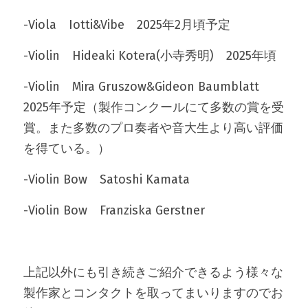
-Viola　Iotti&Vibe　2025年2月頃予定
-Violin　Hideaki Kotera(小寺秀明)　2025年頃
-Violin　Mira Gruszow&Gideon Baumblatt　
2025年予定（製作コンクールにて多数の賞を受
賞。また多数のプロ奏者や音大生より高い評価
を得ている。）
-Violin Bow　Satoshi Kamata
-Violin Bow　Franziska Gerstner
上記以外にも引き続きご紹介できるよう様々な
製作家とコンタクトを取ってまいりますのでお