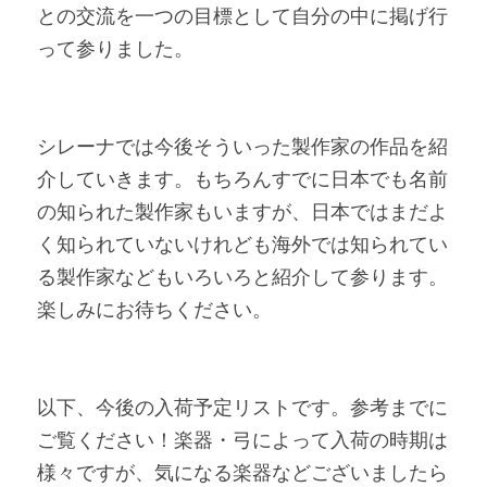
との交流を一つの目標として自分の中に掲げ行
って参りました。
シレーナでは今後そういった製作家の作品を紹
介していきます。もちろんすでに日本でも名前
の知られた製作家もいますが、日本ではまだよ
く知られていないけれども海外では知られてい
る製作家などもいろいろと紹介して参ります。
楽しみにお待ちください。
以下、今後の入荷予定リストです。参考までに
ご覧ください！楽器・弓によって入荷の時期は
様々ですが、気になる楽器などございましたら