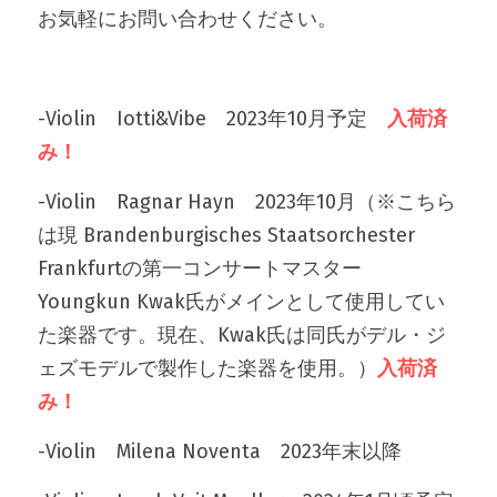
お気軽にお問い合わせください。
-Violin　Iotti&Vibe　2023年10月予定　
入荷済
み！
-Violin　Ragnar Hayn　2023年10月（※こちら
は現 Brandenburgisches Staatsorchester 
Frankfurtの第一コンサートマスター 
Youngkun Kwak氏がメインとして使用してい
た楽器です。現在、Kwak氏は同氏がデル・ジ
ェズモデルで製作した楽器を使用。）
入荷済
み！
-Violin　Milena Noventa　2023年末以降