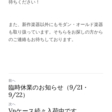
待ちください！
また、新作楽器以外にもモダン・オールド楽器
も取り扱っています。そちらをお探しの方から
のご連絡もお待ちしております。
前へ
臨時休業のお知らせ（9/21・
9/22）
次へ
Vnケース続々入荷中です