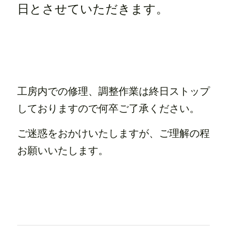
日とさせていただきます。
工房内での修理、調整作業は終日ストップ
しておりますので何卒ご了承ください。
ご迷惑をおかけいたしますが、ご理解の程
お願いいたします。