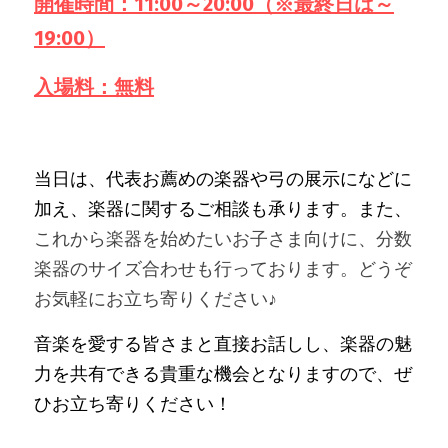
開催時間：11:00～20:00（※最終日は～
19:00）
入場料：無料
当日は、代表お薦めの楽器や弓の展示になどに
加え、楽器に関するご相談も承ります。また、
これから楽器を始めたいお子さま向けに、分数
楽器のサイズ合わせも行っております。どうぞ
お気軽にお立ち寄りください♪
音楽を愛する皆さまと直接お話しし、楽器の魅
力を共有できる貴重な機会となりますので、ぜ
ひお立ち寄りください！