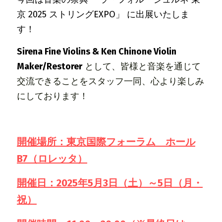
京 2025 ストリングEXPO」 に出展いたしま
す！
Sirena Fine Violins & Ken Chinone Violin 
Maker/Restorer
として、皆様と音楽を通じて
交流できることをスタッフ一同、心より楽しみ
にしております！
開催場所：東京国際フォーラム　ホール
B7（ロレッタ）
開催日：2025年5月3日（土）～5日（月・
祝）