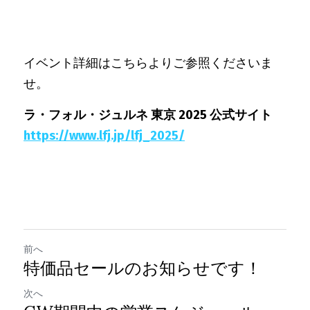
イベント詳細はこちらよりご参照くださいま
せ。
ラ・フォル・ジュルネ 東京 2025 公式サイト
https://www.lfj.jp/lfj_2025/
前へ
特価品セールのお知らせです！
次へ