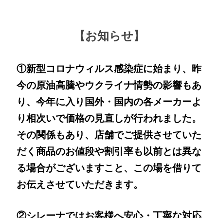
【お知らせ】
①新型コロナウィルス感染症に始まり、昨
今の原油高騰やウクライナ情勢の影響もあ
り、今年に入り国外・国内の各メーカーよ
り相次いで価格の見直しが行われました。
その関係もあり、店舗でご提供させていた
だく商品のお値段や割引率も以前とは異な
る場合がございますこと、この場を借りて
お伝えさせていただきます。
②シレーナではお客様へ
安心・丁寧
な対応