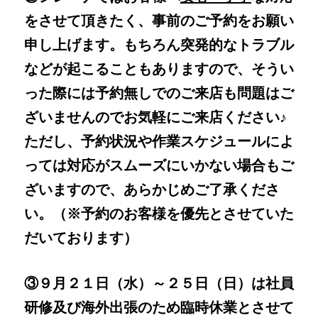
をさせて頂きたく、事前のご予約をお願い
申し上げます。もちろん突発的なトラブル
などが起こることもありますので、そうい
った際には予約無しでのご来店も問題はご
ざいませんのでお気軽にご来店ください♪
ただし、予約状況や作業スケジュールによ
っては対応がスムーズにいかない場合もご
ざいますので、あらかじめご了承くださ
い。（※予約のお客様を優先とさせていた
だいております）
③９月２１日（水）～２５日（日）は社員
研修及び海外出張のため臨時休業とさせて