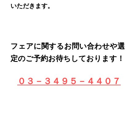
いただきます。
フェアに関するお問い合わせや選
定のご予約お待ちしております！
０３－３４９５－４４０７