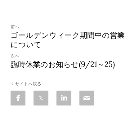
前へ
ゴールデンウィーク期間中の営業
について
次へ
臨時休業のお知らせ(9/21～25)
サイトへ戻る