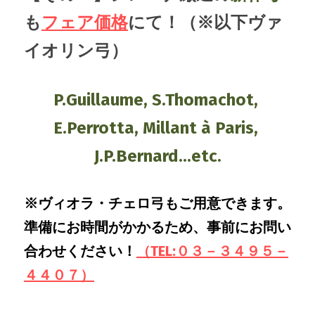
も
フェア価格
にて！（※以下ヴァ
イオリン弓）
P.Guillaume, S.Thomachot, 
E.Perrotta, Millant à Paris, 
J.P.Bernard...etc.
※ヴィオラ・チェロ弓もご用意できます。
準備にお時間がかかるため、事前にお問い
合わせください！
（TEL:０３－３４９５－
４４０７）