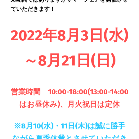
ていただきます！
2022年8月3日(水)
～8月21日(日)
営業時間　10:00-18:00(13:00-14:00
はお昼休み)、月火祝日は定休
※8月10(水)・11日(木)は誠に勝手
ながら夏季休業とさせていただき