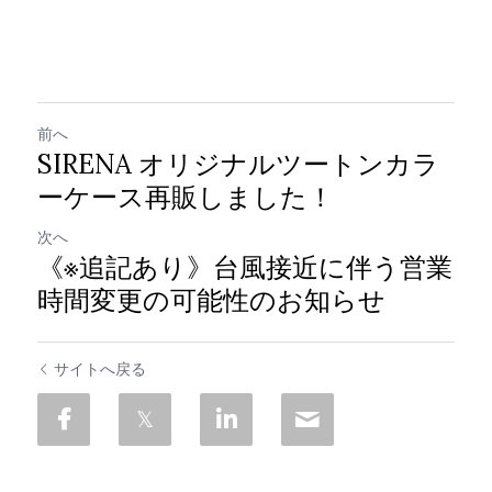
前へ
SIRENA オリジナルツートンカラ
ーケース再販しました！
次へ
《※追記あり》台風接近に伴う営業
時間変更の可能性のお知らせ
サイトへ戻る