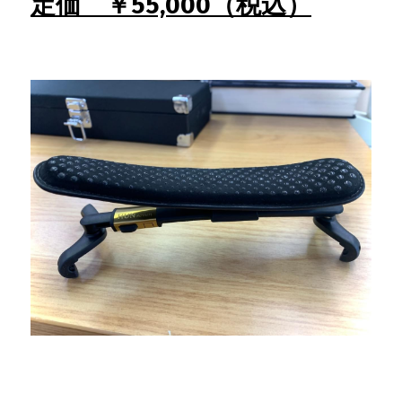
定価　￥55,000（税込）