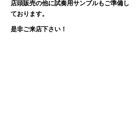
店頭販売の他に試奏用サンプルもご準備し
ております。
是非ご来店下さい！