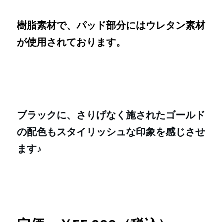
樹脂素材で、パッド部分にはウレタン素材
が使用されております。
ブラックに、さりげなく施されたゴールド
の配色もスタイリッシュな印象を感じさせ
ます♪