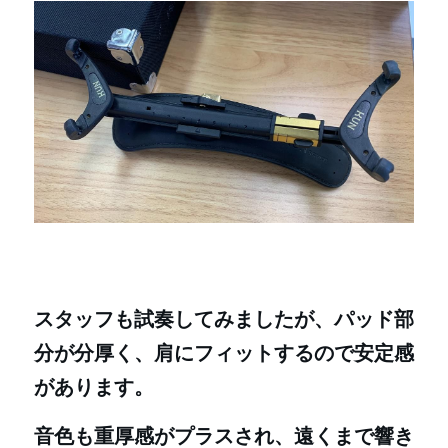
スタッフも試奏してみましたが、パッド部
分が分厚く、肩にフィットするので安定感
があります。
音色も重厚感がプラスされ、遠くまで響き