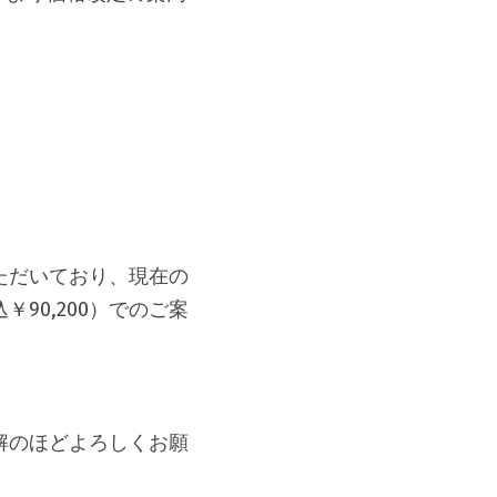
ただいており、現在の
90,200）でのご案
解のほどよろしくお願