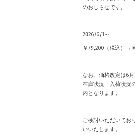
のおしらせです。
2026/6/1～
￥79,200（税込）
なお、価格改定は6
在庫状況・入荷状況の
内となります。
ご検討いただいてお
いいたします。