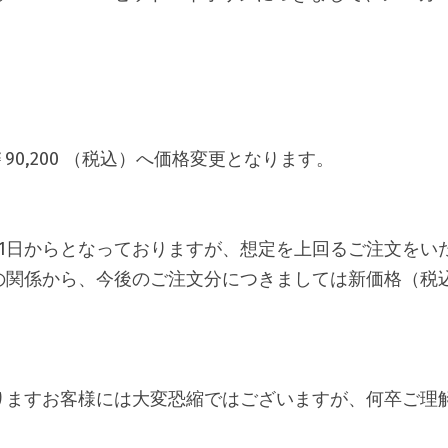
→￥90,200 （税込）へ価格変更となります。
月1日からとなっておりますが、想定を上回るご注文をい
関係から、今後のご注文分につきましては新価格（税込￥
りますお客様には大変恐縮ではございますが、何卒ご理