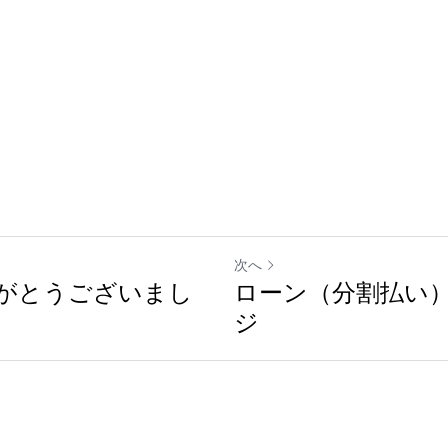
次へ
りがとうございまし
ローン（分割払い
ジ