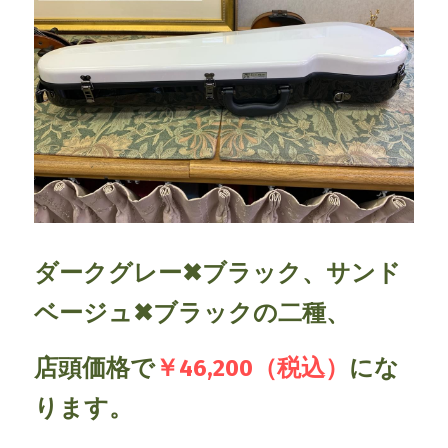
ダークグレー✖ブラック、サンド
ベージュ✖ブラックの二種、
店頭価格で
￥46,200（税込）
にな
ります。